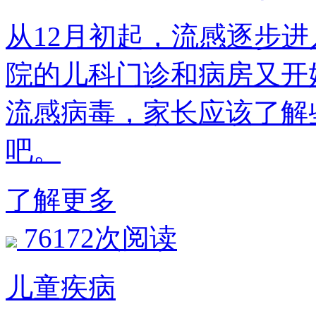
从12月初起，流感逐
院的儿科门诊和病房又开始
流感病毒，家长应该
吧。
了解更多
76172次阅读
儿童疾病