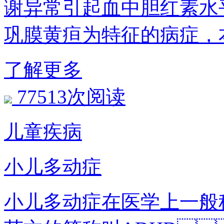
谢异常引起血中胆红素水平升
巩膜黄疸为特征的病症
了解更多
77513次阅读
儿童疾病
小儿多动症
小儿多动症在医学上一般称