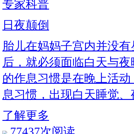
专家科普
日夜颠倒
胎儿在妈妈子宫内并没有昼
后，就必须面临白天
的作息习惯是在晚上活动
息习惯，出现白天睡觉
了解更多
77437次阅读