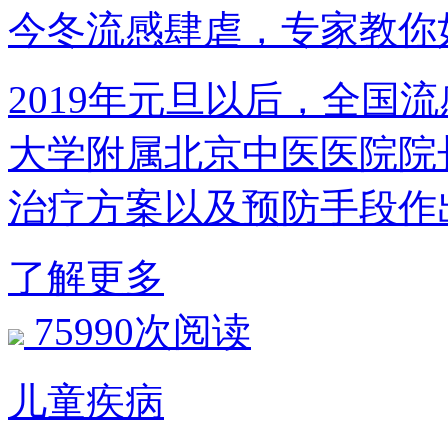
今冬流感肆虐，专家教
2019年元旦以后，
大学附属北京中医医院院长
治疗方案以及预防手段作
了解更多
75990次阅读
儿童疾病