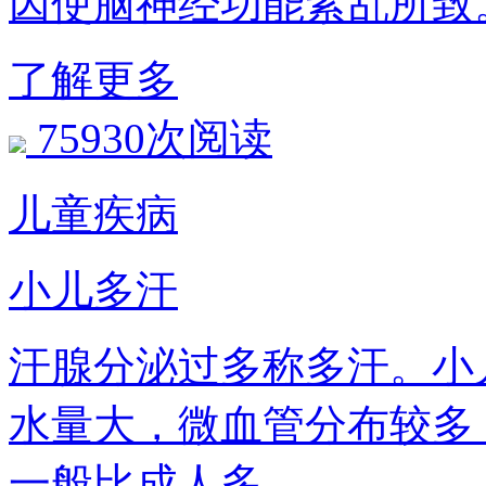
因使脑神经功能紊乱所致
了解更多
75930次阅读
儿童疾病
小儿多汗
汗腺分泌过多称多汗。小儿
水量大，微血管分布较多
一般比成人多。