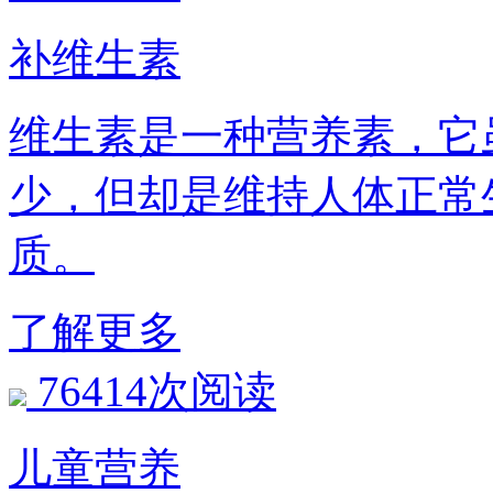
补维生素
维生素是一种营养素，它
少，但却是维持人体
质。
了解更多
76414次阅读
儿童营养