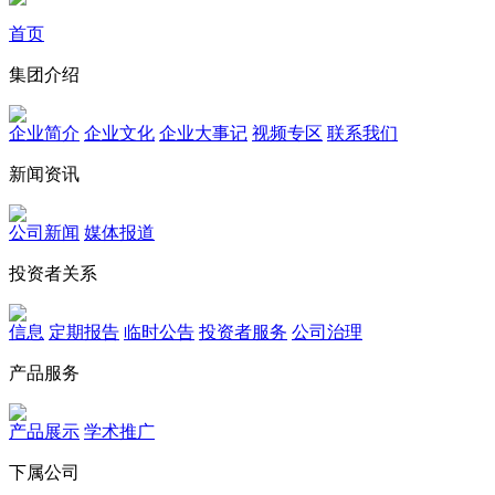
首页
集团介绍
企业简介
企业文化
企业⼤事记
视频专区
联系我们
新闻资讯
公司新闻
媒体报道
投资者关系
信息
定期报告
临时公告
投资者服务
公司治理
产品服务
产品展示
学术推广
下属公司