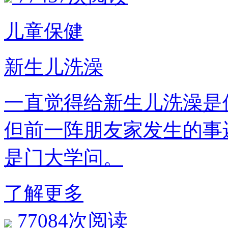
儿童保健
新生儿洗澡
一直觉得给新生儿洗澡是件
但前一阵朋友家发生的事还
是门大学问。
了解更多
77084次阅读