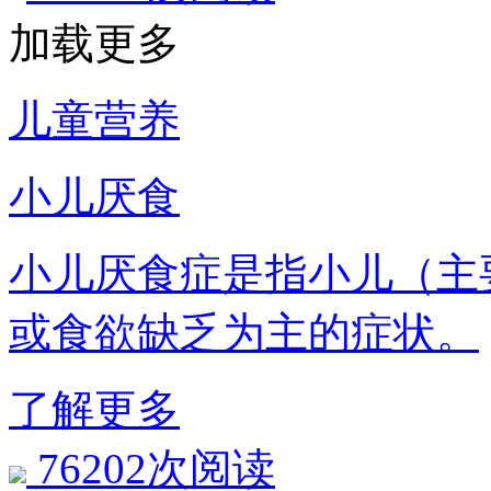
加载更多
儿童营养
小儿厌食
小儿厌食症是指小儿（主
或食欲缺乏为主的症状。
了解更多
76202次阅读