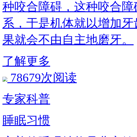
种咬合障碍，这种咬
系，于是机体就以增加牙
果就会不由自主地磨牙。
了解更多
78679次阅读
专家科普
睡眠习惯