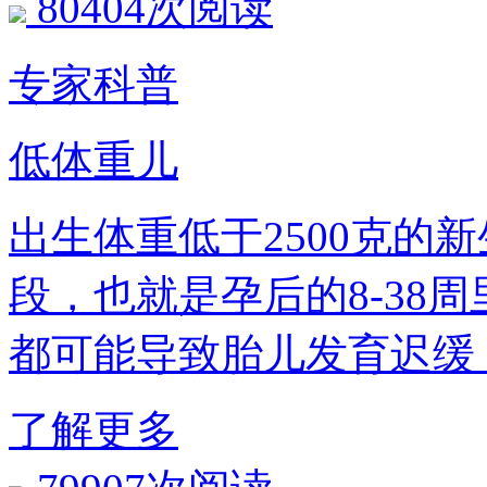
80404次阅读
专家科普
低体重儿
出生体重低于2500克的
段，也就是孕后的8-38
都可能导致胎儿发育迟缓
了解更多