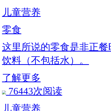
儿童营养
零食
这里所说的零食是非正餐
饮料（不包括水）。
了解更多
76443次阅读
儿童营养