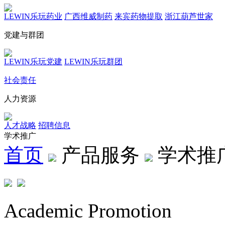
LEWIN乐玩药业
广西维威制药
来宾药物提取
浙江葫芦世家
党建与群团
LEWIN乐玩党建
LEWIN乐玩群团
社会责任
人力资源
人才战略
招聘信息
学术推广
首页
产品服务
学术推
Academic Promotion