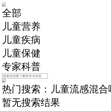
全部
儿童营养
儿童疾病
儿童保健
专家科普
热门搜索：
儿童流感
混合
暂无搜索结果