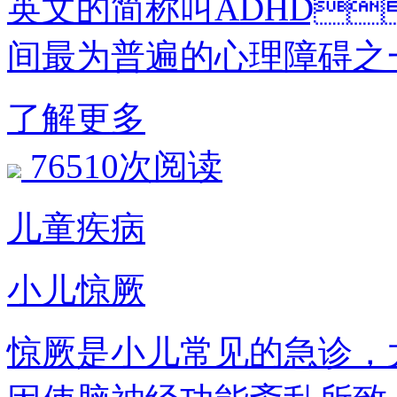
英文的简称叫ADHD
间最为普遍的心理障碍之
了解更多
76510次阅读
儿童疾病
小儿惊厥
惊厥是小儿常见的急诊