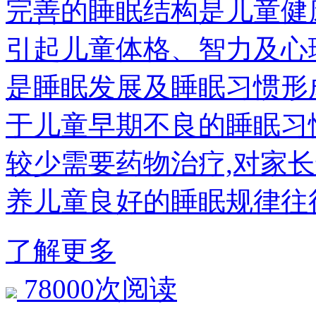
完善的睡眠结构是儿童健
引起儿童体格、智力
是睡眠发展及睡眠习惯形
于儿童早期不良的睡眠习
较少需要药物治疗,对家
养儿童良好的睡眠规律往
了解更多
78000次阅读