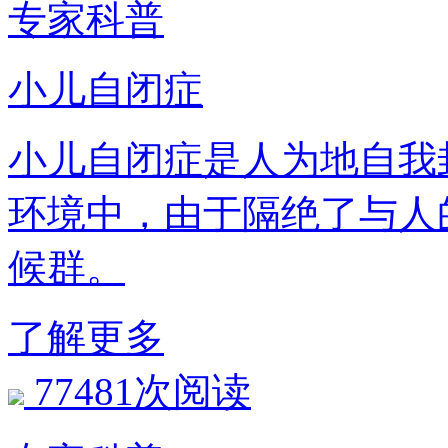
专家科普
小儿自闭症
小儿自闭症是人为地自我
环境中，由于隔绝了
候群。
了解更多
77481次阅读