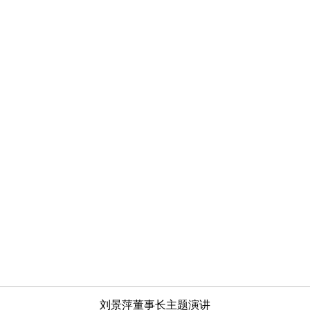
刘景萍董事长主题演讲