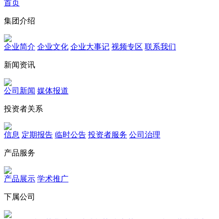
首页
集团介绍
企业简介
企业文化
企业⼤事记
视频专区
联系我们
新闻资讯
公司新闻
媒体报道
投资者关系
信息
定期报告
临时公告
投资者服务
公司治理
产品服务
产品展示
学术推广
下属公司