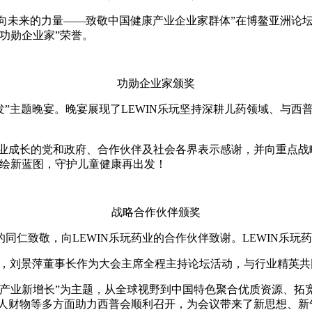
取面向未来的力量——致敬中国健康产业企业家群体”在博鳌亚洲论坛
功勋企业家”荣誉。
功勋企业家颁奖
主题晚宴。晚宴展现了LEWIN乐玩坚持深耕儿药领域、与西普
业成长的党和政府、合作伙伴及社会各界表示感谢，并向重点战
新蓝图，守护儿童健康再出发！
战略合作伙伴颁奖
同仁致敬，向LEWIN乐玩药业的合作伙伴致谢。LEWIN乐玩
举行，刘景萍董事长作为大会主席全程主持论坛活动，与行
”为主题，从全球视野到中国特色聚合优质资源、拓宽产
人财物等多方面助力西普会顺利召开，为会议带来了新思想、