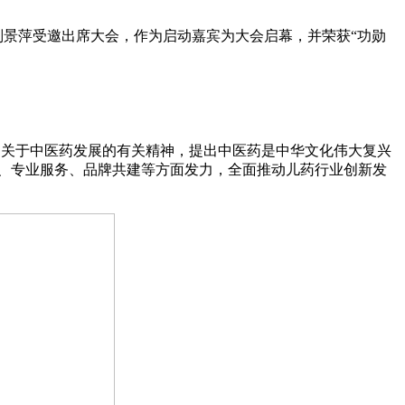
受邀出席大会，作为启动嘉宾为大会启幕，并荣获“功勋
关于中医药发展的有关精神，提出中医药是中华文化伟大复兴
、专业服务、品牌共建等方面发力，全面推动儿药行业创新发