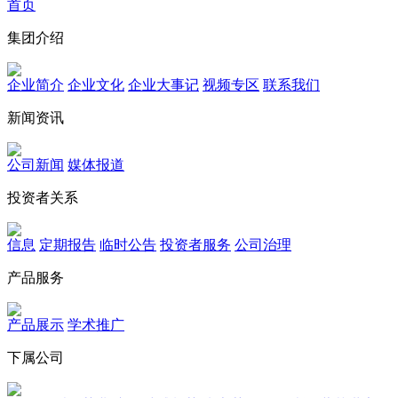
首页
集团介绍
企业简介
企业文化
企业⼤事记
视频专区
联系我们
新闻资讯
公司新闻
媒体报道
投资者关系
信息
定期报告
临时公告
投资者服务
公司治理
产品服务
产品展示
学术推广
下属公司