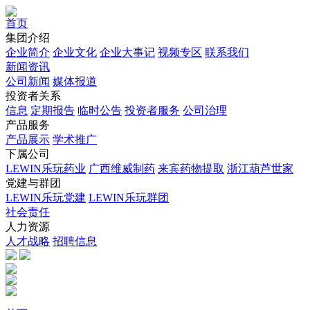
首页
集团介绍
企业简介
企业文化
企业⼤事记
视频专区
联系我们
新闻资讯
公司新闻
媒体报道
投资者关系
信息
定期报告
临时公告
投资者服务
公司治理
产品服务
产品展示
学术推广
下属公司
LEWIN乐玩药业
广西维威制药
来宾药物提取
浙江葫芦世家
党建与群团
LEWIN乐玩党建
LEWIN乐玩群团
社会责任
人力资源
人才战略
招聘信息