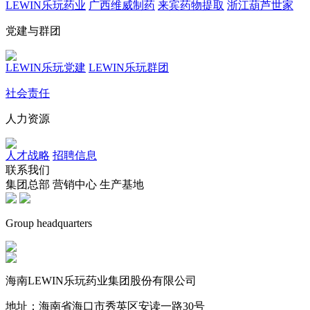
LEWIN乐玩药业
广西维威制药
来宾药物提取
浙江葫芦世家
党建与群团
LEWIN乐玩党建
LEWIN乐玩群团
社会责任
人力资源
人才战略
招聘信息
联系我们
集团总部
营销中心
生产基地
Group headquarters
海南LEWIN乐玩药业集团股份有限公司
地址：海南省海口市秀英区安读一路30号