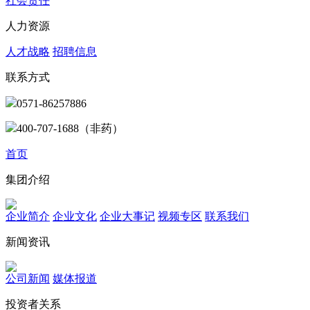
社会责任
人力资源
人才战略
招聘信息
联系方式
0571-86257886
400-707-1688（非药）
首页
集团介绍
企业简介
企业文化
企业⼤事记
视频专区
联系我们
新闻资讯
公司新闻
媒体报道
投资者关系