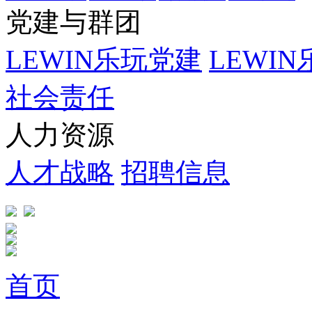
党建与群团
LEWIN乐玩党建
LEWI
社会责任
人力资源
人才战略
招聘信息
首页