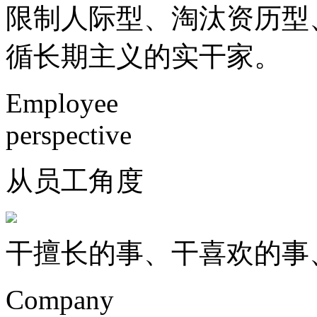
限制人际型、淘汰资历型
循长期主义的实干家。
Employee
perspective
从员工角度
干擅长的事、干喜欢的事
Company