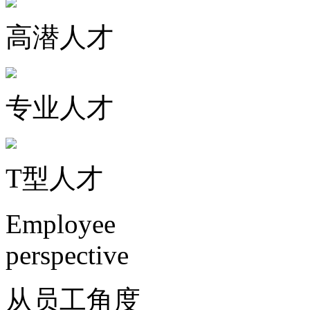
高潜人才
专业人才
T型人才
Employee
perspective
从员工角度