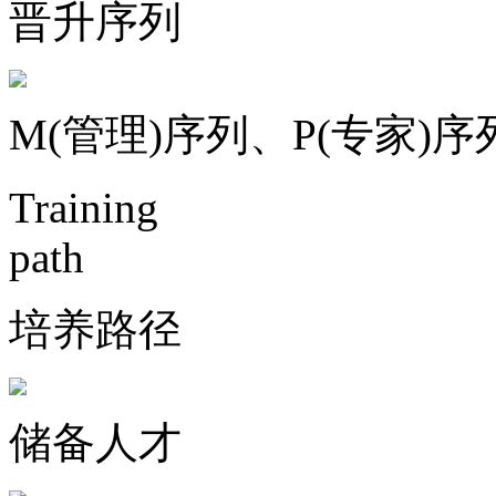
晋升序列
M(管理)序列、P(专家)序
Training
path
培养路径
储备人才