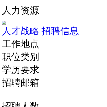
人力资源
人才战略
招聘信息
工作地点
职位类别
学历要求
招聘邮箱
招聘人数