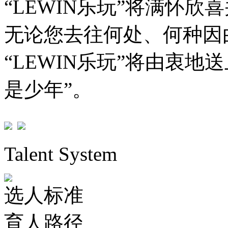
“LEWIN乐玩”将满怀欣
无论您去往何处、何种因由
“LEWIN乐玩”将由衷
是少年”。
Talent System
选人标准
育人路径