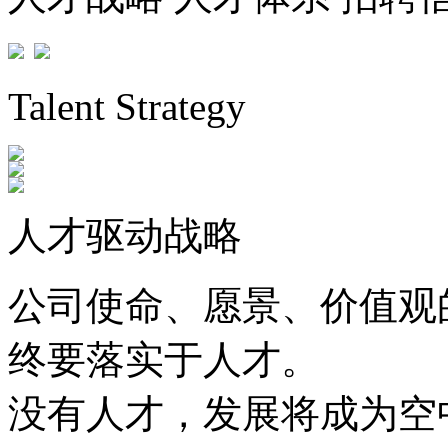
Talent Strategy
人才驱动战略
公司使命、愿景、价
终要落实于人才。
没有人才，发展将成为空