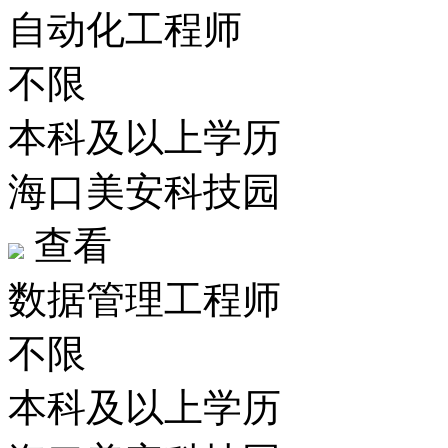
自动化工程师
不限
本科及以上学历
海口美安科技园
查看
数据管理工程师
不限
本科及以上学历