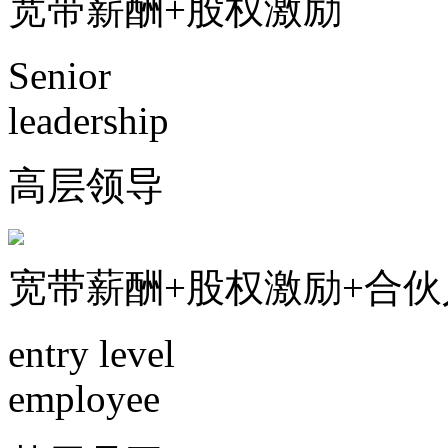
宽带薪酬+股权激励
Senior
leadership
高层领导
宽带薪酬+股权激励+合
entry level
employee