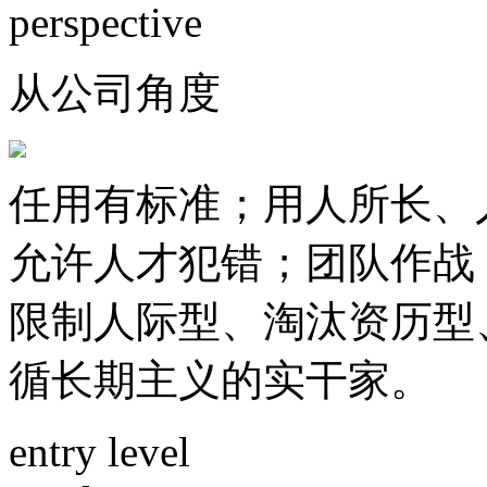
perspective
从公司角度
任用有标准；用人所长、人
允许人才犯错；团队作战；重视
限制人际型、淘汰资历型
循长期主义的实干家。
entry level