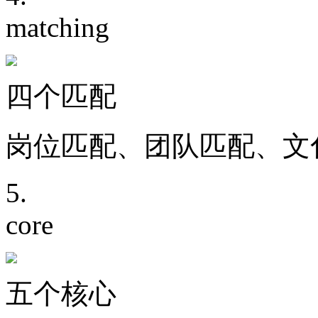
matching
四个匹配
岗位匹配、团队匹配、
5.
core
五个核心