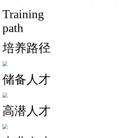
Training
path
培养路径
储备人才
高潜人才