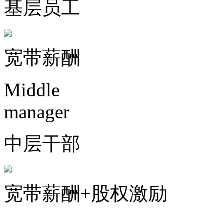
基层员工
宽带薪酬
Middle
manager
中层干部
宽带薪酬+股权激励