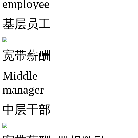
employee
基层员工
宽带薪酬
Middle
manager
中层干部