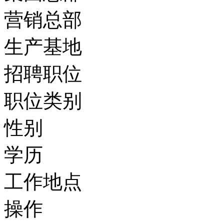
营销总部
生产基地
招聘职位
职位类别
性别
学历
工作地点
操作