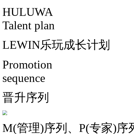
HULUWA
Talent plan
LEWIN乐玩成长计划
Promotion
sequence
晋升序列
M(管理)序列、P(专家)序