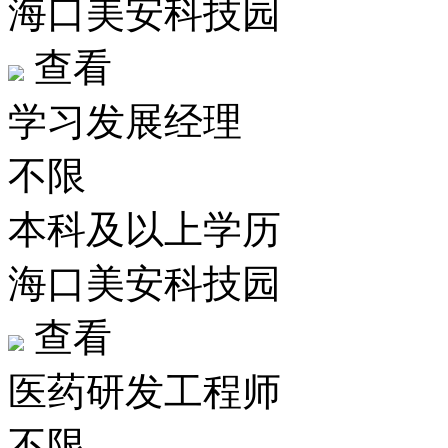
海口美安科技园
查看
学习发展经理
不限
本科及以上学历
海口美安科技园
查看
医药研发工程师
不限