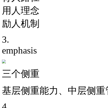
用人理念
励人机制
3.
emphasis
三个侧重
基层侧重能力、中层侧重
4.