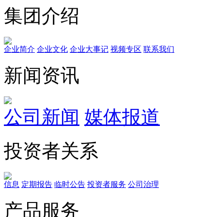
集团介绍
企业简介
企业文化
企业⼤事记
视频专区
联系我们
新闻资讯
公司新闻
媒体报道
投资者关系
信息
定期报告
临时公告
投资者服务
公司治理
产品服务