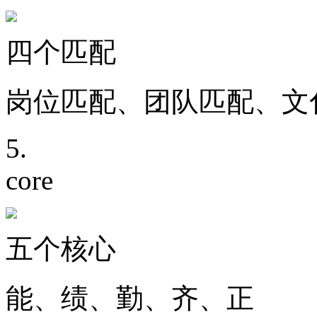
四个匹配
岗位匹配、团队匹配、
5.
core
五个核心
能、绩、勤、齐、正