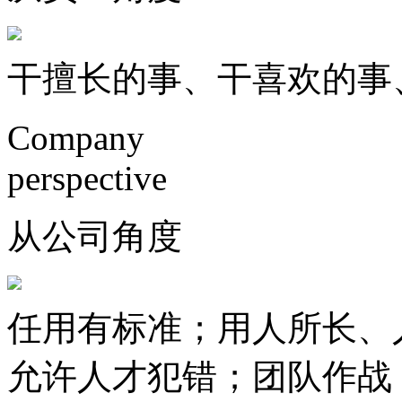
干擅长的事、干喜欢的事
Company
perspective
从公司角度
任用有标准；用人所长、人
允许人才犯错；团队作战；重视