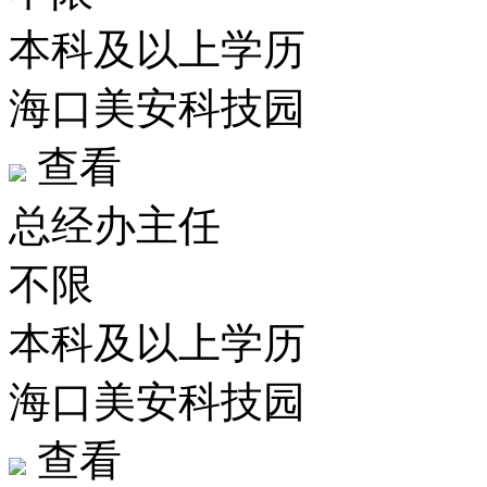
本科及以上学历
海口美安科技园
查看
总经办主任
不限
本科及以上学历
海口美安科技园
查看