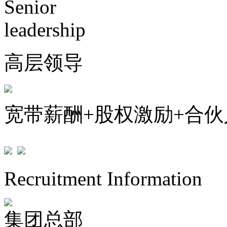
Senior
leadership
高层领导
宽带薪酬+股权激励+合
Recruitment Information
集团总部