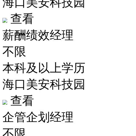
海口美安科技园
查看
薪酬绩效经理
不限
本科及以上学历
海口美安科技园
查看
企管企划经理
不限