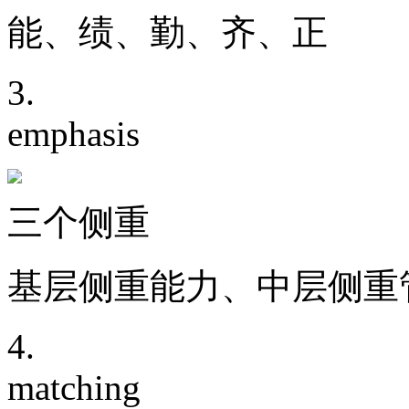
能、绩、勤、齐、正
3.
emphasis
三个侧重
基层侧重能力、中层侧重
4.
matching