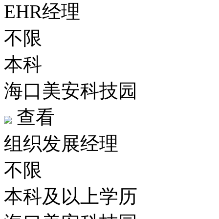
EHR经理
不限
本科
海口美安科技园
查看
组织发展经理
不限
本科及以上学历