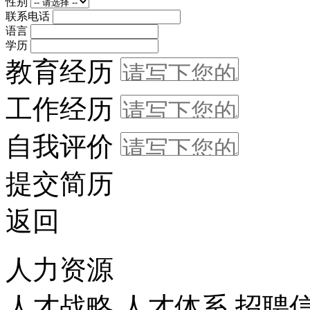
性别
联系电话
语言
学历
教育经历
工作经历
自我评价
提交简历
返回
人力资源
人才战略
人才体系
招聘