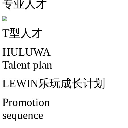
专业人才
T型人才
HULUWA
Talent plan
LEWIN乐玩成长计划
Promotion
sequence