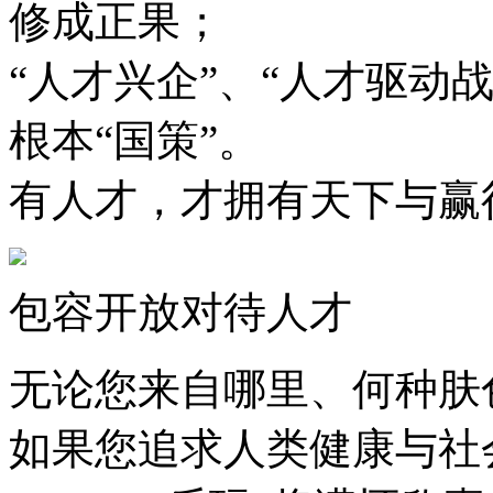
修成正果；
“人才兴企”、“人才
根本“国策”。
有人才，才拥有天下与
包容开放对待人才
无论您来自哪里、何种肤色
如果您追求人类健康与社会福