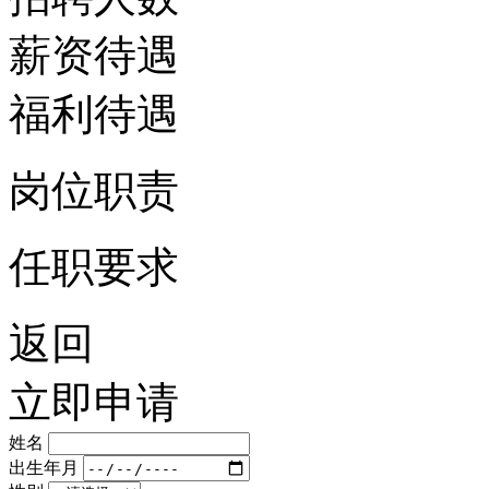
薪资待遇
福利待遇
岗位职责
任职要求
返回
立即申请
姓名
出生年月