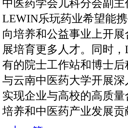
中医药学会儿科分会副主任
LEWIN乐玩药业希望能携
向培养和公益事业上开展合
展培育更多人才。同时
有的院士工作站和博士后科
与云南中医药大学开展深入合作
实现企业与高校的高质量合
培养和中医药产业发展贡