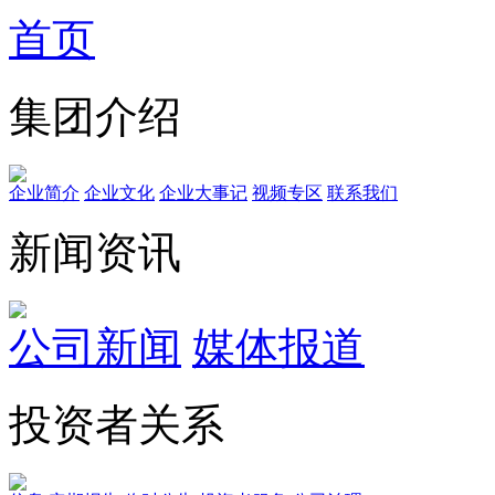
首页
集团介绍
企业简介
企业文化
企业⼤事记
视频专区
联系我们
新闻资讯
公司新闻
媒体报道
投资者关系