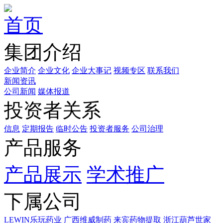
首页
集团介绍
企业简介
企业文化
企业⼤事记
视频专区
联系我们
新闻资讯
公司新闻
媒体报道
投资者关系
信息
定期报告
临时公告
投资者服务
公司治理
产品服务
产品展示
学术推广
下属公司
LEWIN乐玩药业
广西维威制药
来宾药物提取
浙江葫芦世家