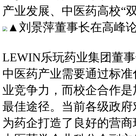
产业发展、中医药高校
▲刘景萍董事长在高峰
LEWIN乐玩药业集团董事
中医药产业需要通过标准化
业竞争力，而校企合
最佳途径。当前各级政府对
为药企打造了良好的营商环