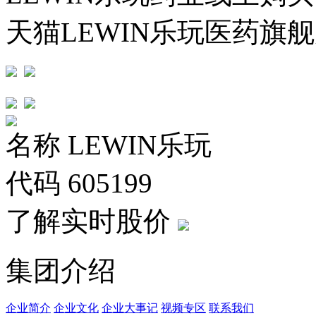
天猫LEWIN乐玩医药旗舰
名称
LEWIN乐玩
代码
605199
了解实时股价
集团介绍
企业简介
企业文化
企业⼤事记
视频专区
联系我们