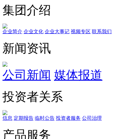
集团介绍
企业简介
企业文化
企业⼤事记
视频专区
联系我们
新闻资讯
公司新闻
媒体报道
投资者关系
信息
定期报告
临时公告
投资者服务
公司治理
产品服务