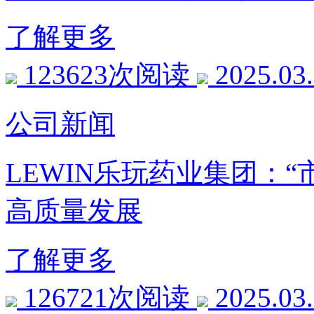
了解更多
123623次阅读
2025.03
公司新闻
LEWIN乐玩药业集团：
高质量发展
了解更多
126721次阅读
2025.03