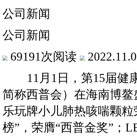
公司新闻
公司新闻
69191次阅读
2022.11.
11月1日，第15
简称西普会）在海南博鳌盛大
乐玩牌小儿肺热咳喘颗粒荣登
榜”，荣膺“西普金奖”