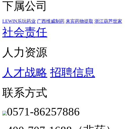
下属公司
LEWIN乐玩药业
广西维威制药
来宾药物提取
浙江葫芦世家
社会责任
人力资源
人才战略
招聘信息
联系方式
0571-86257886