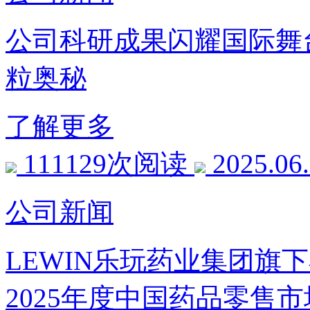
公司科研成果闪耀国际舞台
粒奥秘
了解更多
111129次阅读
2025.06
公司新闻
LEWIN乐玩药业集团旗下
2025年度中国药品零售