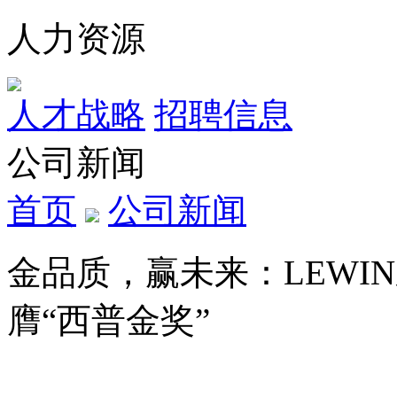
人力资源
人才战略
招聘信息
公司新闻
首页
公司新闻
金品质，赢未来：L
膺“西普金奖”