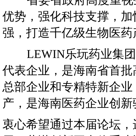
优势，强化科技支撑
强，打造千亿级生物医
LEWIN乐玩药业集团
代表企业，是海南省首批
总部企业和专精特新企业
产，是海南医药企业创
衷心希望通过本届论坛