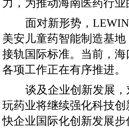
力，为推动海南医药
面对新形势，LEW
美安儿童药智能制造基地
接轨国际标准。当前
各项工作正在有序推进。
谈及企业创新发展，刘
玩药业将继续强化科技创新
快企业国际化创新发展步