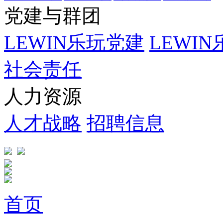
党建与群团
LEWIN乐玩党建
LEWI
社会责任
人力资源
人才战略
招聘信息
首页