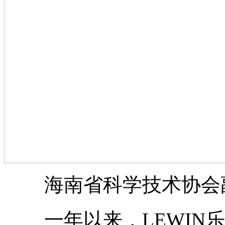
海南省科学技术协会
一年以来，LEWIN