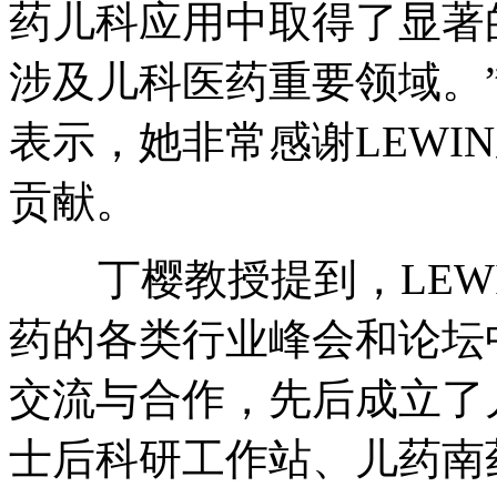
药儿科应用中取得了显著的
涉及儿科医药重要领域。”
表示，她非常感谢LE
贡献。
丁樱教授提到，LE
药的各类行业峰会和论坛中
交流与合作，先后成立了
士后科研工作站、儿药南