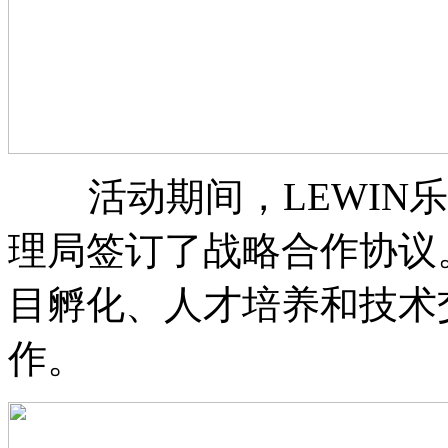
活动期间，LEWI
理局签订了战略合作协议。
目孵化、人才培养和技术
作。