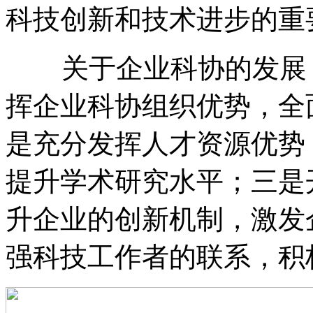
科技创新和技术进步的重
关于企业科协的发展，
挥企业科协组织优势
是充分发挥人才资源优势
提升学术研究水平；三是开
升企业的创新机制，
强科技工作者的联系