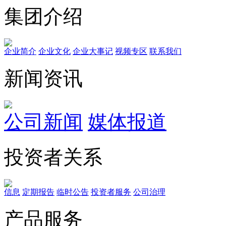
集团介绍
企业简介
企业文化
企业⼤事记
视频专区
联系我们
新闻资讯
公司新闻
媒体报道
投资者关系
信息
定期报告
临时公告
投资者服务
公司治理
产品服务