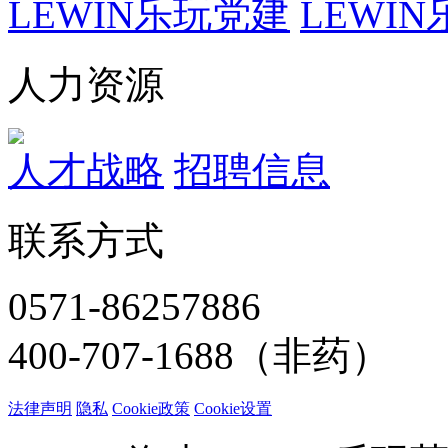
LEWIN乐玩党建
LEWI
人力资源
人才战略
招聘信息
联系方式
0571-86257886
400-707-1688（非药）
法律声明
隐私
Cookie政策
Cookie设置