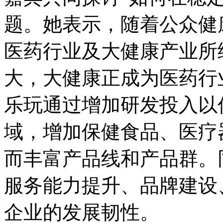
题。她表示，随着公众健
医药行业及大健康产业所
大，大健康正成为医药行业新
乐玩通过增加研发投入以优
域，增加保健食品、
而丰富产品线和产品群。同
服务能力提升、品牌建设
企业的发展韧性。