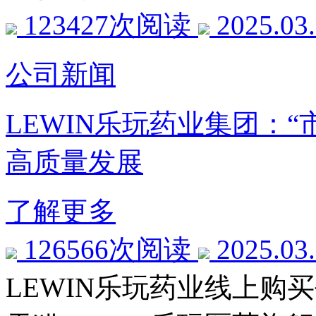
123427次阅读
2025.03
公司新闻
LEWIN乐玩药业集团：
高质量发展
了解更多
126566次阅读
2025.03
LEWIN乐玩药业线上购