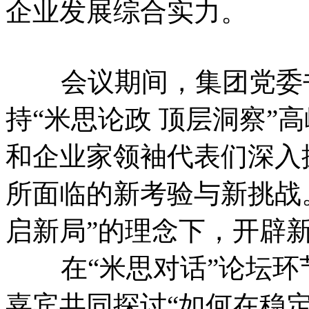
企业发展综合实力。
会议期间，集团党委书
持“米思论政 顶层洞察”高
和企业家领袖代表们深入
所面临的新考验与新挑战
启新局”的理念下，开辟
在“米思对话”论坛环节
嘉宾共同探讨“如何在稳