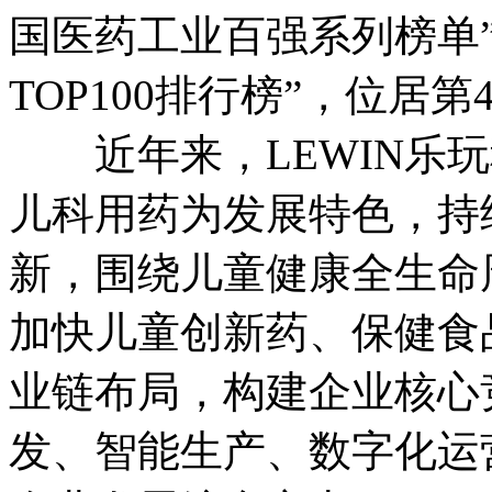
国医药工业百强系列榜单”
TOP100排行榜”，位居
近年来，LEWIN乐
儿科用药为发展特色
新，围绕儿童健康全生命周
加快儿童创新药、保健食品
业链布局，构建企业核心
发、智能生产、数字