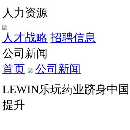
人力资源
人才战略
招聘信息
公司新闻
首页
公司新闻
LEWIN乐玩药业跻身中
提升