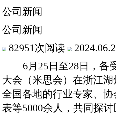
公司新闻
公司新闻
82951次阅读
2024.06.
6月25日至28日
大会（米思会）在浙江湖
全国各地的行业专家、协
表等5000余人，共