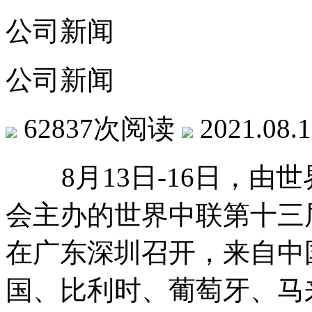
公司新闻
公司新闻
62837次阅读
2021.08.
8月13日-16日，
会主办的世界中联第十三
在广东深圳召开，来自中国
国、比利时、葡萄牙