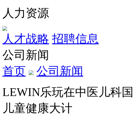
人力资源
人才战略
招聘信息
公司新闻
首页
公司新闻
LEWIN乐玩在中医儿科
儿童健康大计