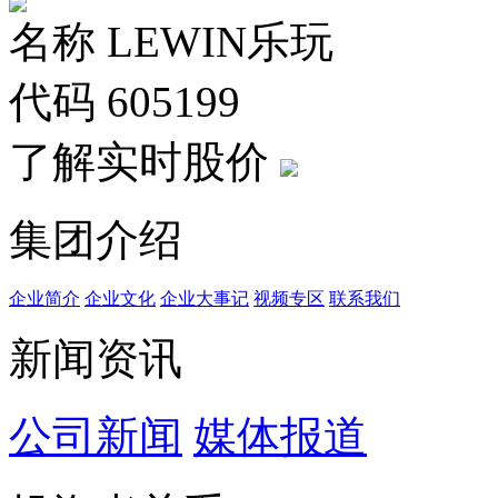
名称
LEWIN乐玩
代码
605199
了解实时股价
集团介绍
企业简介
企业文化
企业⼤事记
视频专区
联系我们
新闻资讯
公司新闻
媒体报道