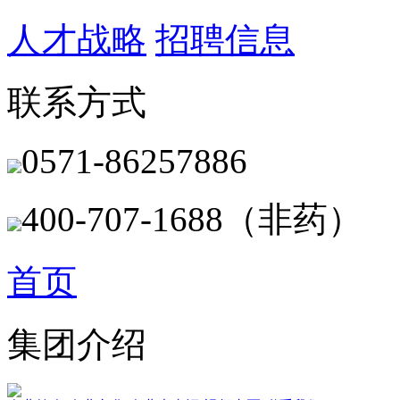
人才战略
招聘信息
联系方式
0571-86257886
400-707-1688（非药）
首页
集团介绍