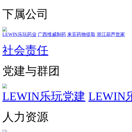
下属公司
LEWIN乐玩药业
广西维威制药
来宾药物提取
浙江葫芦世家
社会责任
党建与群团
LEWIN乐玩党建
LEWI
人力资源