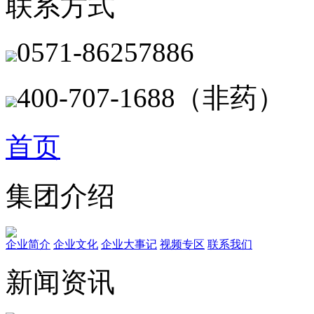
联系方式
0571-86257886
400-707-1688（非药）
首页
集团介绍
企业简介
企业文化
企业⼤事记
视频专区
联系我们
新闻资讯