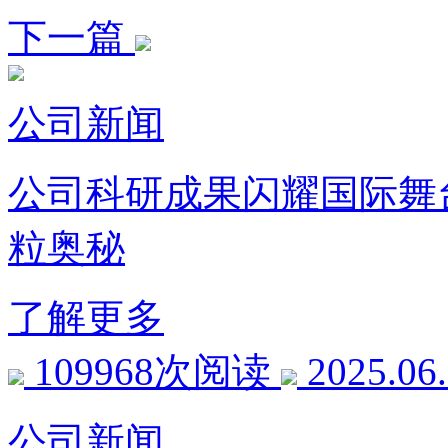
下一篇
公司新闻
公司科研成果闪耀国际舞台
粒奥秘
了解更多
109968次阅读
2025.06
公司新闻