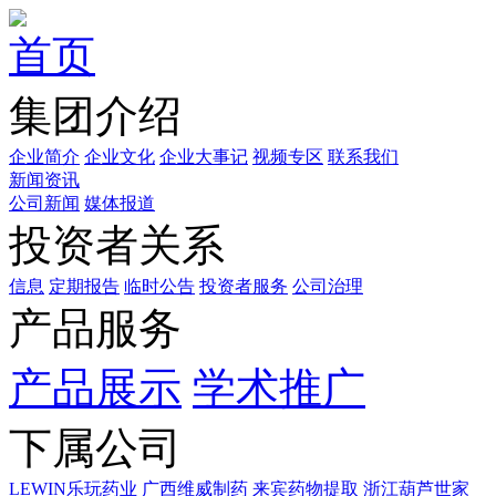
首页
集团介绍
企业简介
企业文化
企业⼤事记
视频专区
联系我们
新闻资讯
公司新闻
媒体报道
投资者关系
信息
定期报告
临时公告
投资者服务
公司治理
产品服务
产品展示
学术推广
下属公司
LEWIN乐玩药业
广西维威制药
来宾药物提取
浙江葫芦世家