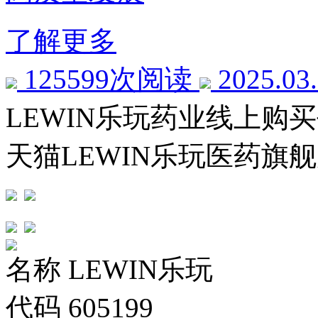
了解更多
125599次阅读
2025.03
LEWIN乐玩药业线上购
天猫LEWIN乐玩医药旗舰
名称
LEWIN乐玩
代码
605199