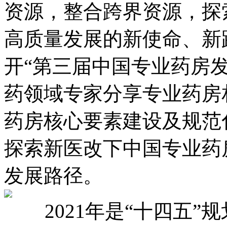
资源，整合跨界资源
高质量发展的新使命、新
开“第三届中国专业药房发展论
药领域专家分享专业药房相
药房核心要素建设及规范化
探索新医改下中国专业药房专业
发展路径。
2021年是“十四五”规划