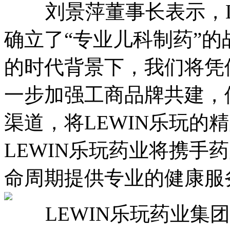
刘景萍董事长表示，
确立了“专业儿科制药”的战
的时代背景下，我们将凭
一步加强工商品牌共建
渠道，将LEWIN乐玩
LEWIN乐玩药业将携手药
命周期提供专业的健康服
LEWIN乐玩药业集团以“