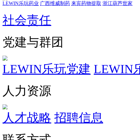
LEWIN乐玩药业
广西维威制药
来宾药物提取
浙江葫芦世家
社会责任
党建与群团
LEWIN乐玩党建
LEWI
人力资源
人才战略
招聘信息
联系方式