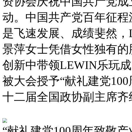
资协会庆祝中国共产党成
动。中国共产党百年征程波
是飞速发展、成绩斐然
景萍女士凭借女性独有的胆识
创新中带领LEWIN乐玩成
被大会授予“献礼建党100
十二届全国政协副主席齐
“献礼建党100周年致敬