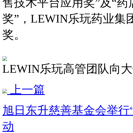
售技术平台应用奖”及“药
奖”，LEWIN乐玩
奖。
LEWIN乐玩高管团队向
上一篇
旭日东升慈善基金会举行“以
动