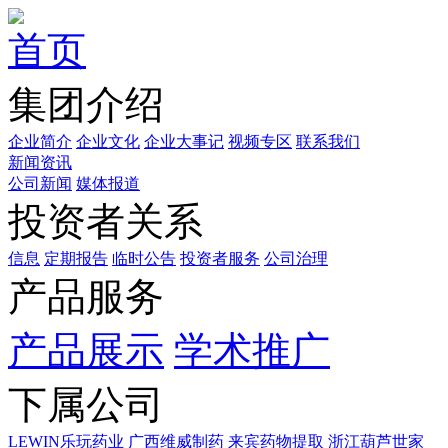
首页
集团介绍
企业简介
企业文化
企业⼤事记
视频专区
联系我们
新闻资讯
公司新闻
媒体报道
投资者关系
信息
定期报告
临时公告
投资者服务
公司治理
产品服务
产品展示
学术推广
下属公司
LEWIN乐玩药业
广西维威制药
来宾药物提取
浙江葫芦世家