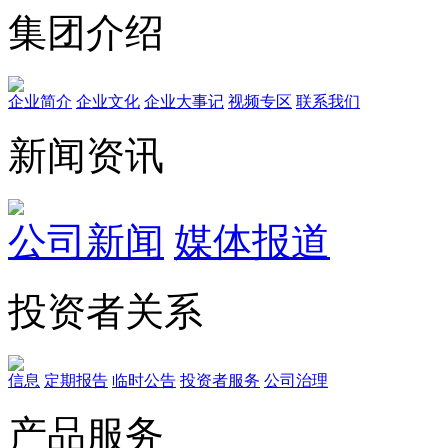
集团介绍
企业简介
企业文化
企业⼤事记
视频专区
联系我们
新闻资讯
公司新闻
媒体报道
投资者关系
信息
定期报告
临时公告
投资者服务
公司治理
产品服务