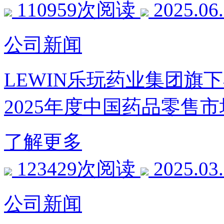
110959次阅读
2025.06
公司新闻
LEWIN乐玩药业集团旗下
2025年度中国药品零售
了解更多
123429次阅读
2025.03
公司新闻