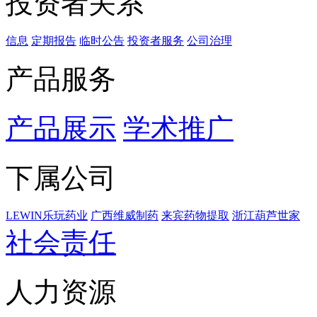
投资者关系
信息
定期报告
临时公告
投资者服务
公司治理
产品服务
产品展示
学术推广
下属公司
LEWIN乐玩药业
广西维威制药
来宾药物提取
浙江葫芦世家
社会责任
人力资源