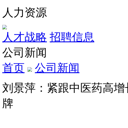
人力资源
人才战略
招聘信息
公司新闻
首页
公司新闻
刘景萍：紧跟中医药高增
牌