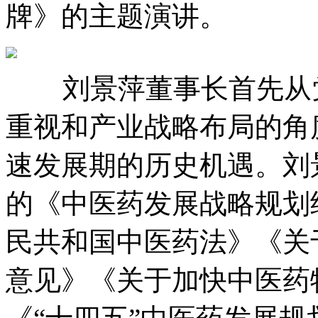
牌》的主题演讲。
刘景萍董事长首先从党
重视和产业战略布局的角度
速发展期的历史机遇。刘景萍提
的《中医药发展战略规划纲要(
民共和国中医药法》《关
意见》《关于加快中医药