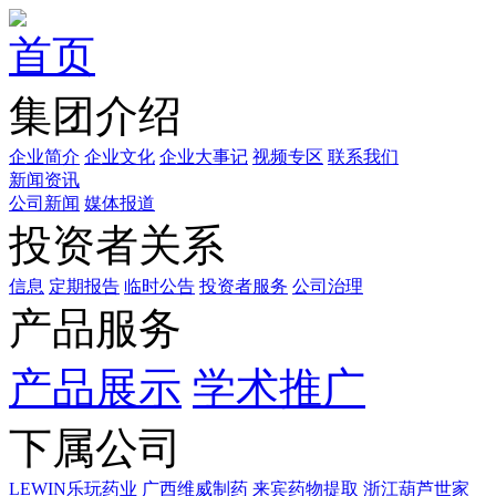
首页
集团介绍
企业简介
企业文化
企业⼤事记
视频专区
联系我们
新闻资讯
公司新闻
媒体报道
投资者关系
信息
定期报告
临时公告
投资者服务
公司治理
产品服务
产品展示
学术推广
下属公司
LEWIN乐玩药业
广西维威制药
来宾药物提取
浙江葫芦世家