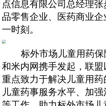
点信息有限公司总经理张步
品零售企业、医药商
一时刻。
标外市场儿童用药保障联
和米内网携手发起，联盟
重点致力于解决儿童用药的
儿童药事服务水平、
等工作，助力标外市