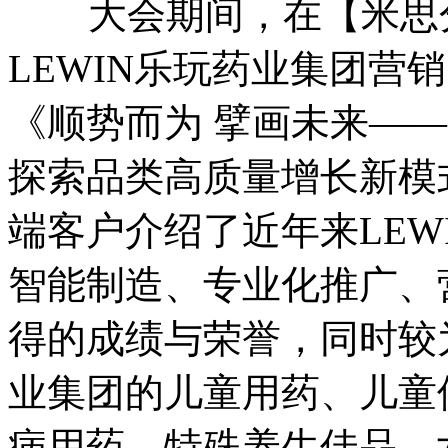
大会期间，在【米思分
LEWIN乐玩药业集团营
《顺势而为 擘画未来——
探索品类高质量增长新模式
端客户介绍了近年来LEWI
智能制造、专业化推广
得的成绩与荣誉，同时
业集团的儿童用药、儿童
病用药、特殊养生佳品