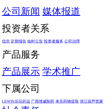
公司新闻
媒体报道
投资者关系
信息
定期报告
临时公告
投资者服务
公司治理
产品服务
产品展示
学术推广
下属公司
LEWIN乐玩药业
广西维威制药
来宾药物提取
浙江葫芦世家