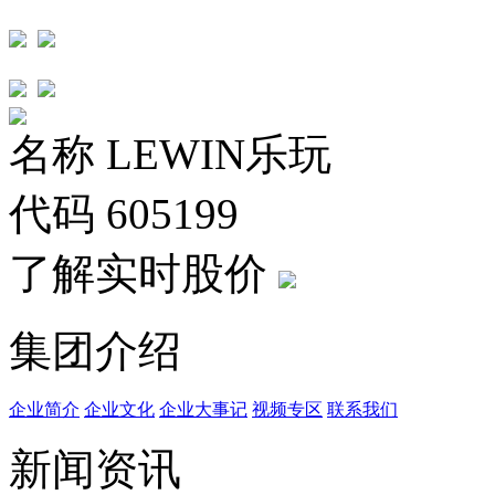
名称
LEWIN乐玩
代码
605199
了解实时股价
集团介绍
企业简介
企业文化
企业⼤事记
视频专区
联系我们
新闻资讯