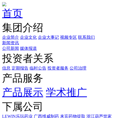
首页
集团介绍
企业简介
企业文化
企业⼤事记
视频专区
联系我们
新闻资讯
公司新闻
媒体报道
投资者关系
信息
定期报告
临时公告
投资者服务
公司治理
产品服务
产品展示
学术推广
下属公司
LEWIN乐玩药业
广西维威制药
来宾药物提取
浙江葫芦世家