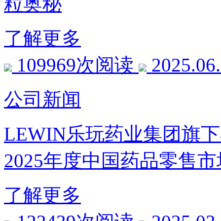
粒奥秘
了解更多
109969次阅读
2025.06
公司新闻
LEWIN乐玩药业集团旗下
2025年度中国药品零售
了解更多