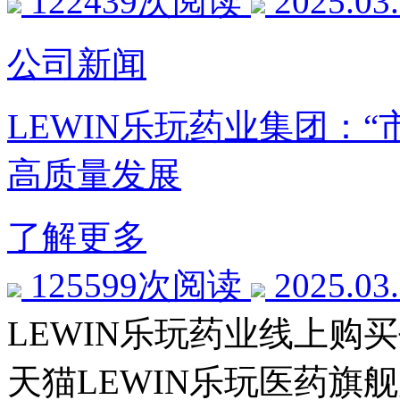
122439次阅读
2025.03
公司新闻
LEWIN乐玩药业集团：
高质量发展
了解更多
125599次阅读
2025.03
LEWIN乐玩药业线上购
天猫LEWIN乐玩医药旗舰