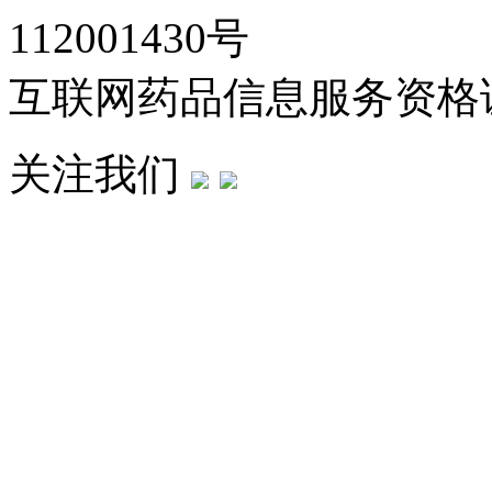
112001430号
互联网药品信息服务资格证：
关注我们