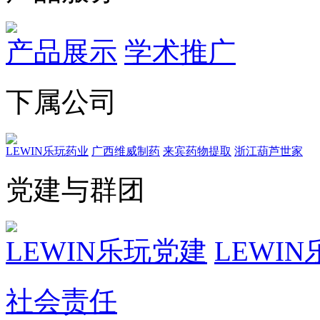
产品展示
学术推广
下属公司
LEWIN乐玩药业
广西维威制药
来宾药物提取
浙江葫芦世家
党建与群团
LEWIN乐玩党建
LEWI
社会责任