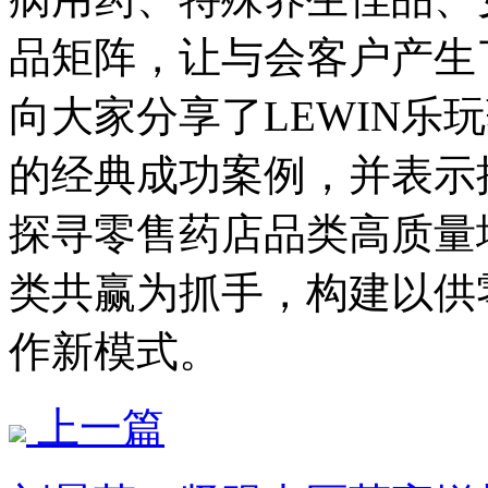
品矩阵，让与会客户
向大家分享了LEWIN乐
的经典成功案例，并
探寻零售药店品类高质量增长新
类共赢为抓手，构建
作新模式。
上一篇