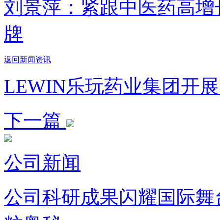
刘景萍：紧跟中医药高增
牌
返回新闻资讯
LEWIN乐玩药业集团开展
下一篇
公司新闻
公司科研成果闪耀国际舞台