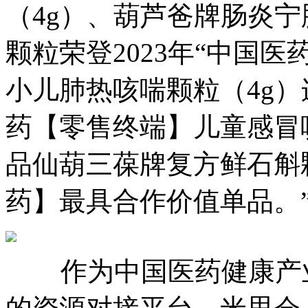
（4g）、葫芦爸牌肠炎
颗粒荣登2023年“中国医
小儿肺热咳喘颗粒（4g）连
药【零售终端】儿童感冒
品仙葫三葆牌复方鲜石斛
药】最具合作价值单品。
作为中国医药健康产业最权威